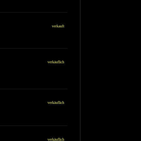
verkauft
verkäuflich
verkäuflich
verkäuflich