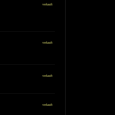
verkauft
verkauft
verkauft
verkauft