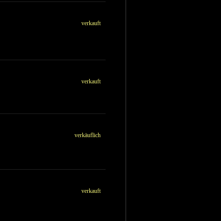
verkauft
verkauft
verkäuflich
verkauft