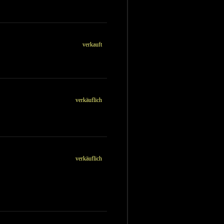
verkauft
verkäuflich
verkäuflich