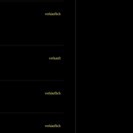
verkäuflich
verkauft
verkäuflich
verkäuflich