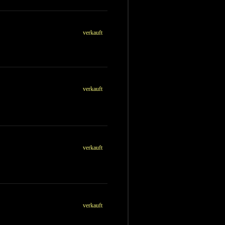
verkauft
verkauft
verkauft
verkauft