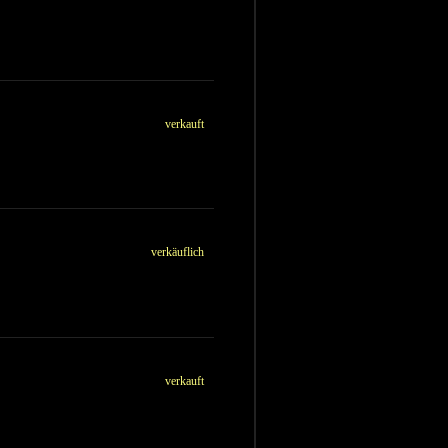
verkauft
verkäuflich
verkauft