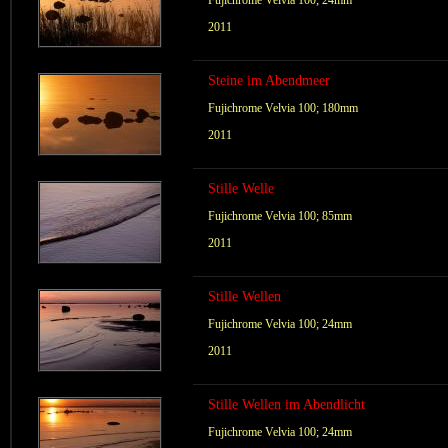
Fujichrome Velvia 100; 24mm
2011
Steine im Abendmeer
Fujichrome Velvia 100; 180mm
2011
Stille Welle
Fujichrome Velvia 100; 85mm
2011
Stille Wellen
Fujichrome Velvia 100; 24mm
2011
Stille Wellen im Abendlicht
Fujichrome Velvia 100; 24mm