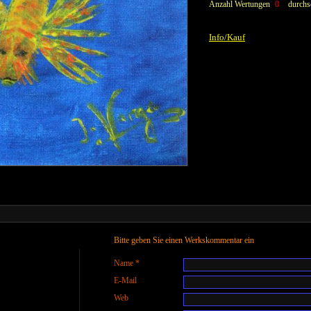
Anzahl Wertungen
0
durchsc
Info/Kauf
Bitte geben Sie einen Werkskommentar ein
Name *
E-Mail
Web