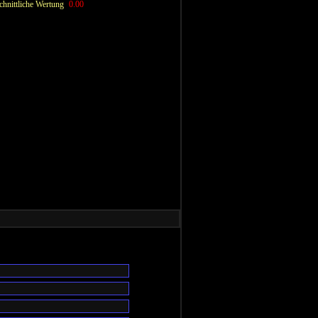
hnittliche Wertung
0.00