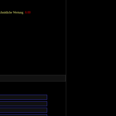
hnittliche Wertung
6.00